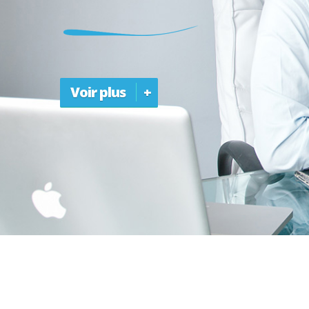
Voir plus